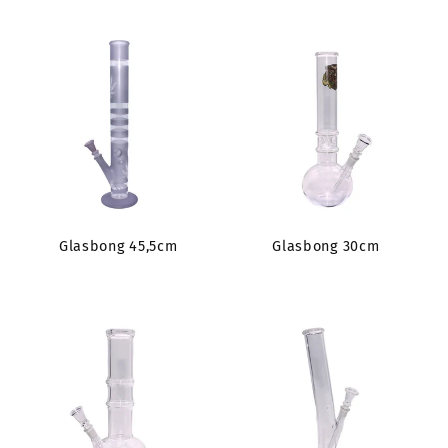
Glasbong 45,5cm
Glasbong 30cm