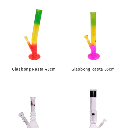
Glasbong Rasta 43cm
Glasbong Rasta 35cm