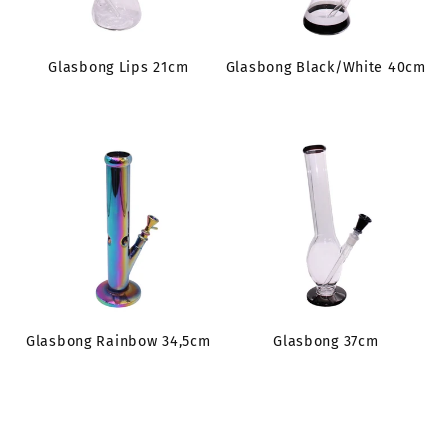
Glasbong Lips 21cm
Glasbong Black/White 40cm
Glasbong Rainbow 34,5cm
Glasbong 37cm