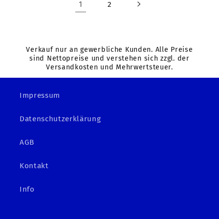
1
2
Verkauf nur an gewerbliche Kunden. Alle Preise
sind Nettopreise und verstehen sich zzgl. der
Versandkosten und Mehrwertsteuer.
Impressum
Datenschutzerklärung
AGB
Kontakt
Info