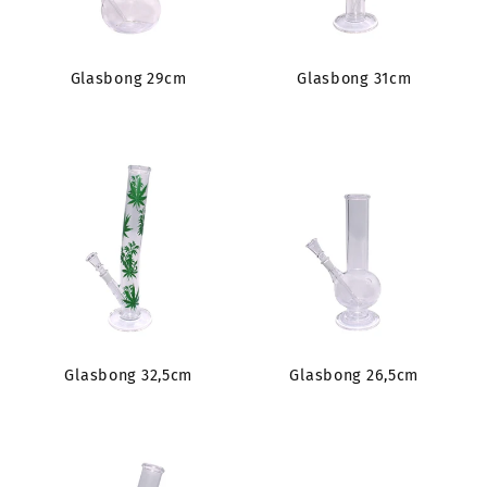
Glasbong 29cm
Glasbong 31cm
Glasbong 32,5cm
Glasbong 26,5cm