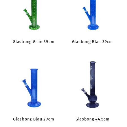
Glasbong Grün 39cm
Glasbong Blau 39cm
Glasbong Blau 29cm
Glasbong 44,5cm