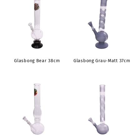
Glasbong Bear 38cm
Glasbong Grau-Matt 37cm