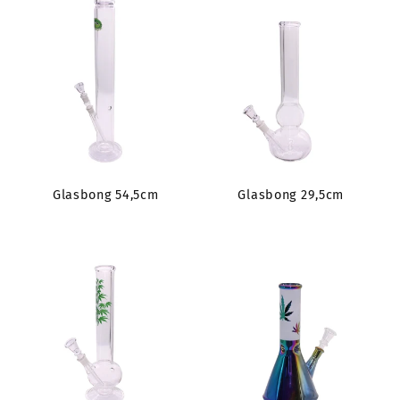
Glasbong 54,5cm
Glasbong 29,5cm