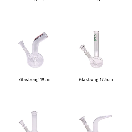
Glasbong 19cm
Glasbong 17,5cm