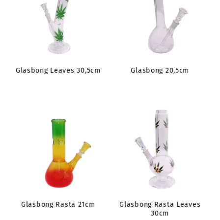
Glasbong Leaves 30,5cm
Glasbong 20,5cm
Glasbong Rasta 21cm
Glasbong Rasta Leaves
30cm