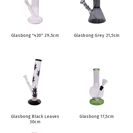
Glasbong "420" 29,5cm
Glasbong Grey 21,5cm
Glasbong Black Leaves
Glasbong 17,5cm
30cm