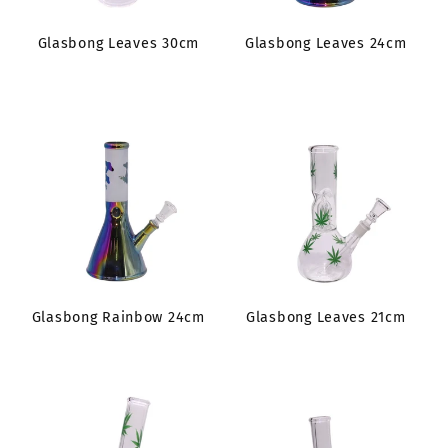
Glasbong Leaves 30cm
Glasbong Leaves 24cm
Glasbong Rainbow 24cm
Glasbong Leaves 21cm