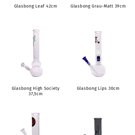
Glasbong Leaf 42cm
Glasbong Grau-Matt 39cm
Glasbong High Society
Glasbong Lips 30cm
37,5cm