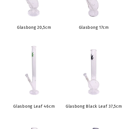
Glasbong 20,5cm
Glasbong 17cm
Glasbong Leaf 46cm
Glasbong Black Leaf 37,5cm