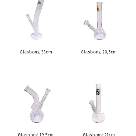
Glasbong 33cm
Glasbong 20,5cm
Glasbong 19,5cm
Glasbong 21cm