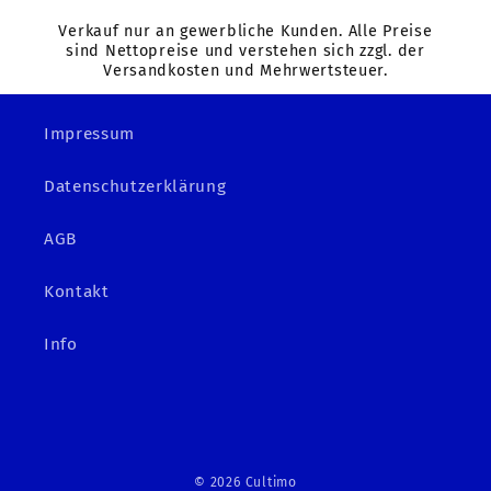
Verkauf nur an gewerbliche Kunden. Alle Preise
sind Nettopreise und verstehen sich zzgl. der
Versandkosten und Mehrwertsteuer.
Impressum
Datenschutzerklärung
AGB
Kontakt
Info
© 2026
Cultimo